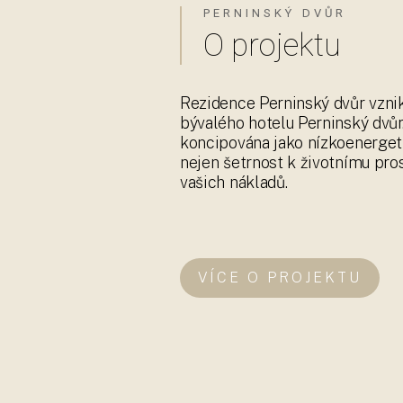
vašich nákladů.
VÍCE O PROJEKTU