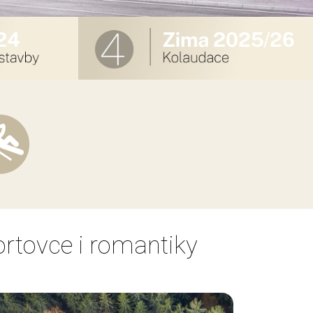
ortovce i romantiky