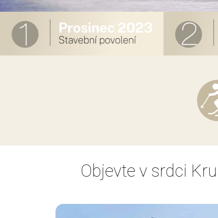
Objevte v srdci Kr