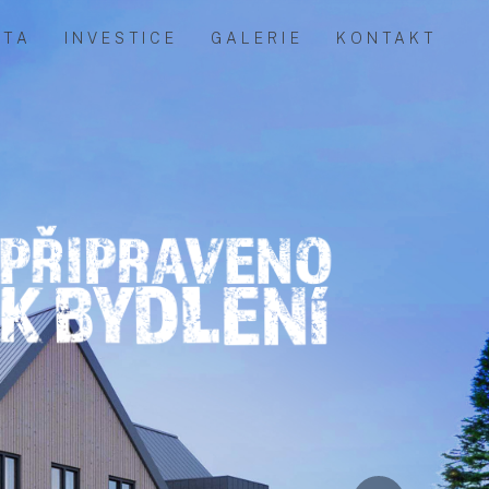
ITA
INVESTICE
GALERIE
KONTAKT
Next