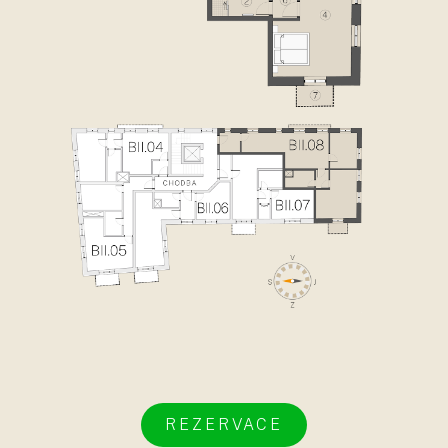
REZERVACE