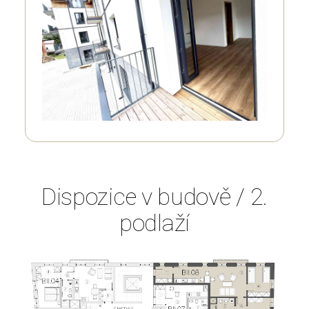
Dispozice v budově / 2.
podlaží