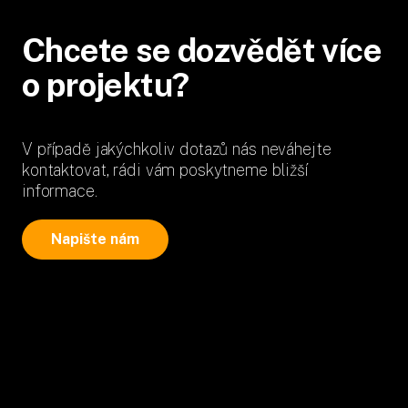
Chcete se dozvědět více
o projektu?
V případě jakýchkoliv dotazů nás neváhejte
kontaktovat, rádi vám poskytneme bližší
informace.
Napište nám