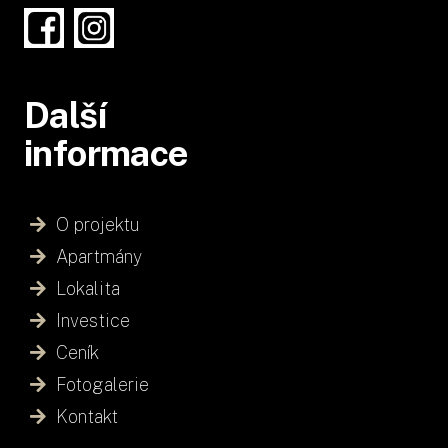
Další
informace
O projektu
Apartmány
Lokalita
Investice
Ceník
Fotogalerie
Kontakt